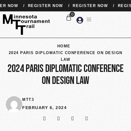
 NOW
/
REGISTER NOW
/
REGISTER NOW
/
REGISTE
HOME
2024 PARIS DIPLOMATIC CONFERENCE ON DESIGN
LAW
2024 PARIS DIPLOMATIC CONFERENCE
ON DESIGN LAW
MTT3
FEBRUARY 6, 2024